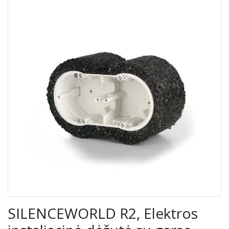
SILENCEWORLD R2, Elektros