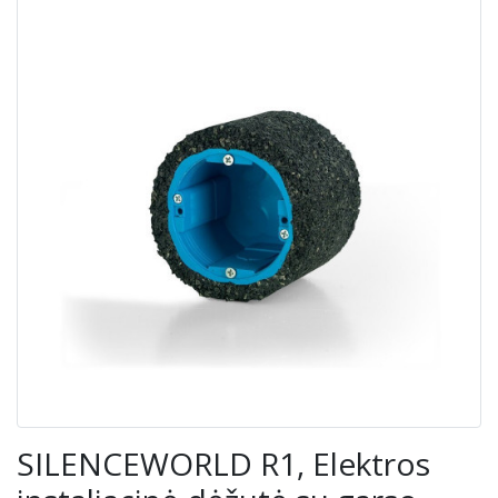
SILENCEWORLD R1, Elektros